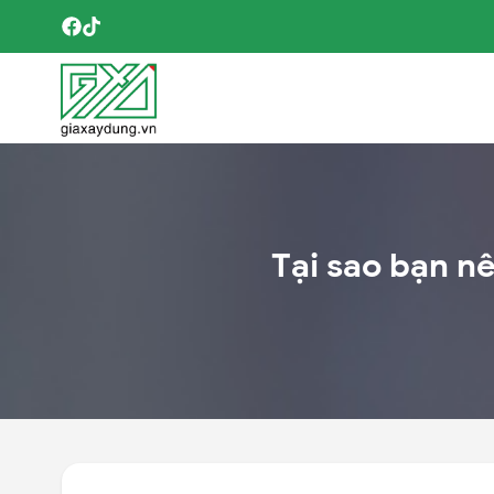
Tại sao bạn n