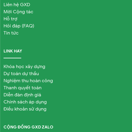
Liên hệ GXD
Mời Cộng tác
Hỗ trợ
Hỏi đáp (FAQ)
Tin tức
LINK HAY
Khóa học xây dựng
Dự toán dự thầu
Nghiệm thu hoàn công
Thanh quyết toán
Diễn đàn định giá
Chính sách áp dụng
Điều khoản sử dụng
CỘNG ĐỒNG GXD ZALO