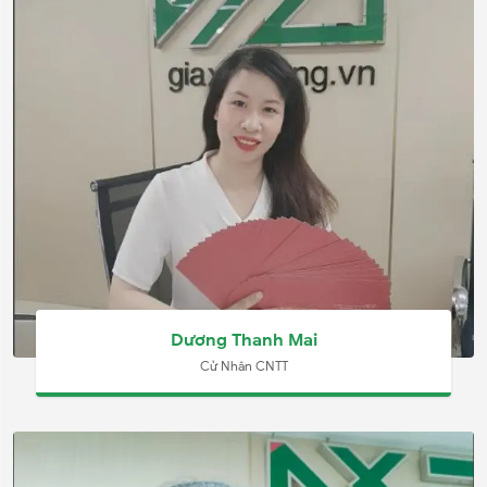
Dương Thanh Mai
Cử Nhân CNTT