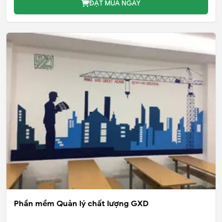
ĐẶT MUA NGAY
Phần mềm Quản lý chất lượng GXD