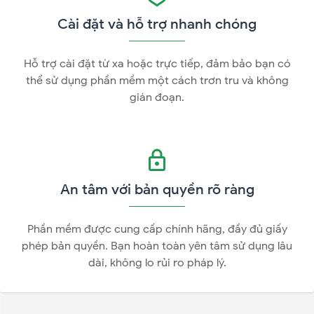
Cài đặt và hỗ trợ nhanh chóng
Hỗ trợ cài đặt từ xa hoặc trực tiếp, đảm bảo bạn có
thể sử dụng phần mềm một cách trơn tru và không
gián đoạn.
An tâm với bản quyền rõ ràng
Phần mềm được cung cấp chính hãng, đầy đủ giấy
phép bản quyền. Bạn hoàn toàn yên tâm sử dụng lâu
dài, không lo rủi ro pháp lý.