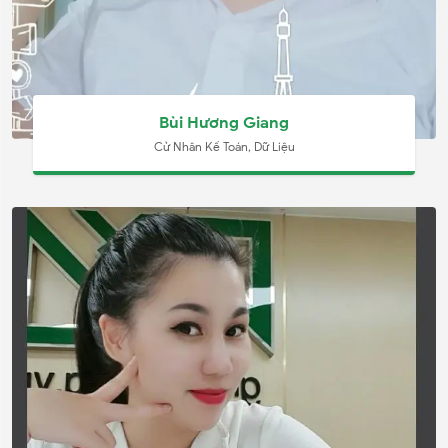
Bùi Hương Giang
Cử Nhân Kế Toán, Dữ Liệu