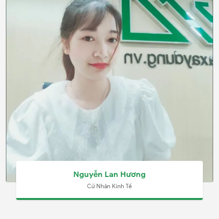
Nguyễn Lan Hương
Cử Nhân Kinh Tế