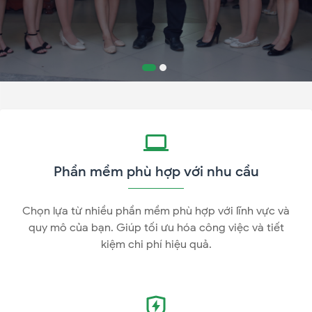
Phần mềm phù hợp với nhu cầu
Chọn lựa từ nhiều phần mềm phù hợp với lĩnh vực và
quy mô của bạn. Giúp tối ưu hóa công việc và tiết
kiệm chi phí hiệu quả.