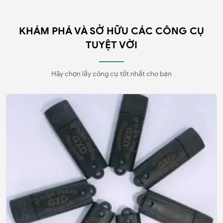
KHÁM PHÁ VÀ SỞ HỮU CÁC CÔNG CỤ
TUYỆT VỜI
Hãy chọn lấy công cụ tốt nhất cho bạn