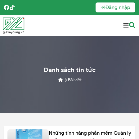
Đăng nhập
Danh sách tin tức
Bài viết
Những tính năng phần mềm Quản lý