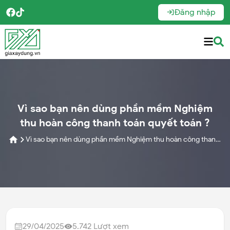
Đăng nhập
Vì sao bạn nên dùng phần mềm Nghiệm
thu hoàn công thanh toán quyết toán ?
Vì sao bạn nên dùng phần mềm Nghiệm thu hoàn công thanh
toán quyết toán ?
29/04/2025
5.742
Lượt xem