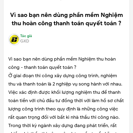
Vì sao bạn nên dùng phần mềm Nghiệm
thu hoàn công thanh toán quyết toán ?
Tác giả
GXD
Vì sao bạn nên dùng phần mềm Nghiệm thu hoàn
công - thanh toán quyết toán ?
Ở giai đoạn thi công xây dựng công trình, nghiệm
thu và thanh toán là 2 nghiệp vụ song hành với nhau.
Việc xác định được khối lượng nghiệm thu để thanh
toán tiền với chủ đầu tư đồng thời với làm hồ sơ chất
lượng công trình theo quy định là những công việc
rất quan trọng đối với bất kì nhà thầu thi công nào.
Trong thời kỳ ngành xây dựng đang phát triển, rất