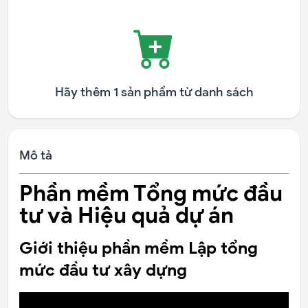
Hãy thêm 1 sản phẩm từ danh sách
Mô tả
Phần mềm Tổng mức đầu
tư và Hiệu quả dự án
Giới thiệu phần mềm Lập tổng
mức đầu tư xây dựng